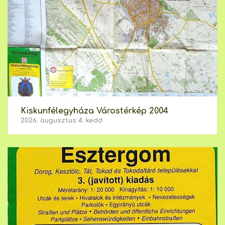
Kiskunfélegyháza Várostérkép 2004
2026. augusztus 4. kedd