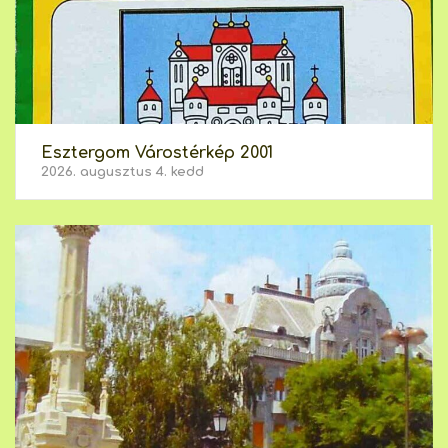
Esztergom Várostérkép 2001
2026. augusztus 4. kedd