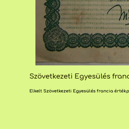
Szövetkezeti Egyesülés franc
Elkelt Szövetkezeti Egyesülés francia értékpa