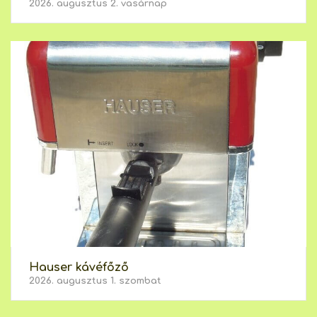
2026. augusztus 2. vasárnap
Hauser kávéfőző
2026. augusztus 1. szombat