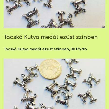
Tacskó Kutya medál ezüst színben
Tacskó Kutya medál ezüst színben, 30 Ft/db