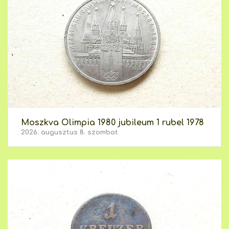
Moszkva Olimpia 1980 jubileum 1 rubel 1978
2026. augusztus 8. szombat