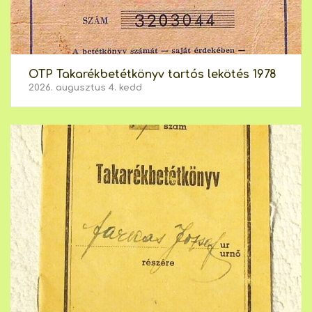
OTP Takarékbetétkönyv tartós lekötés 1978
2026. augusztus 4. kedd