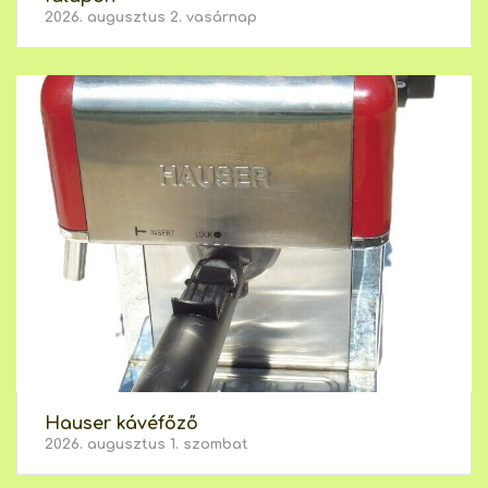
2026. augusztus 2. vasárnap
Hauser kávéfőző
2026. augusztus 1. szombat