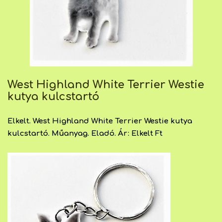
West Highland White Terrier Westie
kutya kulcstartó
Elkelt. West Highland White Terrier Westie kutya
kulcstartó. Műanyag. Eladó. Ár: Elkelt Ft