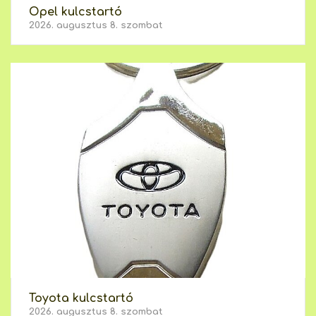
Opel kulcstartó
2026. augusztus 8. szombat
Toyota kulcstartó
2026. augusztus 8. szombat