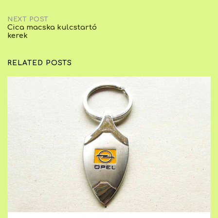
navigation
NEXT POST
Cica macska kulcstartó
kerek
RELATED POSTS