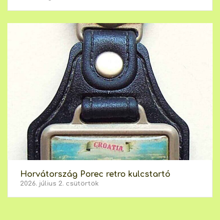
Horvátország Porec retro kulcstartó
2026. július 2. csütörtök