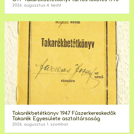
2026. augusztus 4. kedd
Takarékbetétkönyv 1947 Fűszerkereskedők
Takarék Egyesülete asztaltársaság
2026. augusztus 1. szombat