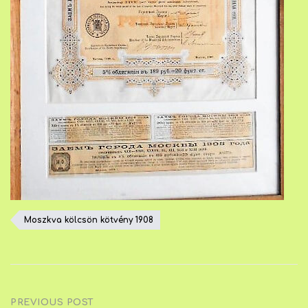
Moszkva kölcsön kötvény 1908
Post
PREVIOUS POST