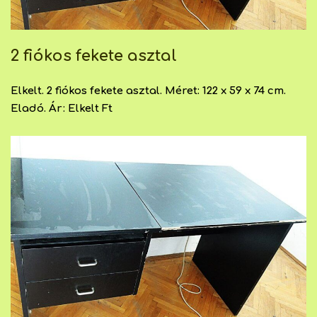
2 fiókos fekete asztal
Elkelt. 2 fiókos fekete asztal. Méret: 122 x 59 x 74 cm.
Eladó. Ár: Elkelt Ft