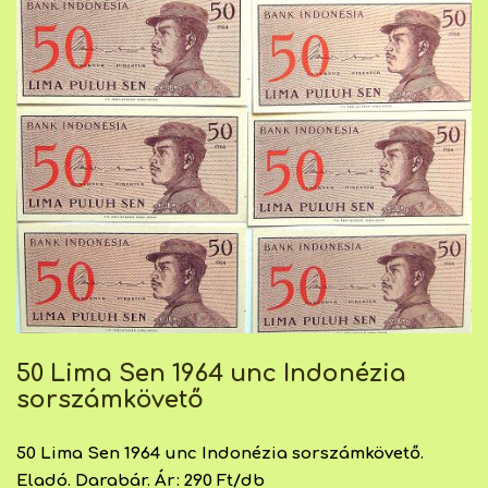
50 Lima Sen 1964 unc Indonézia
sorszámkövető
50 Lima Sen 1964 unc Indonézia sorszámkövető.
Eladó. Darabár. Ár: 290 Ft/db