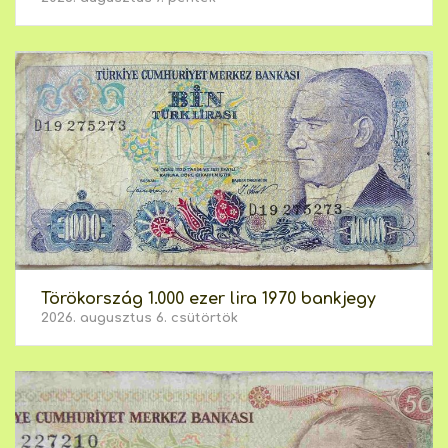
Törökország 1.000 ezer lira 1970 bankjegy
2026. augusztus 6. csütörtök