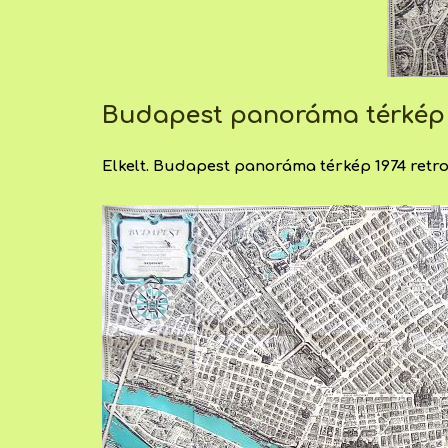
Budapest panoráma térkép 
Elkelt. Budapest panoráma térkép 1974 retro. 