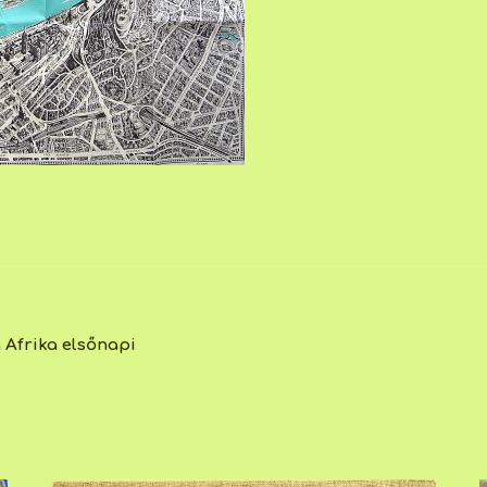
 Afrika elsőnapi