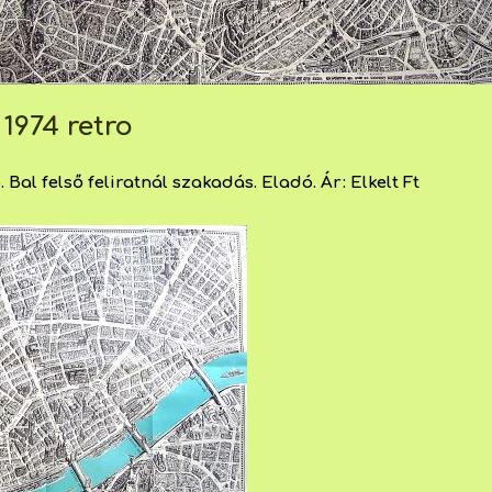
1974 retro
Bal felső feliratnál szakadás. Eladó. Ár: Elkelt Ft