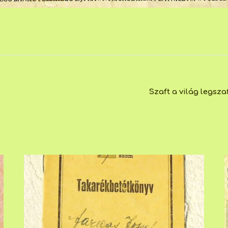
Szaft a világ legsz