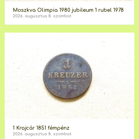
Moszkva Olimpia 1980 jubileum 1 rubel 1978
2026. augusztus 8. szombat
1 Krajcár 1851 fémpénz
2026. augusztus 8. szombat