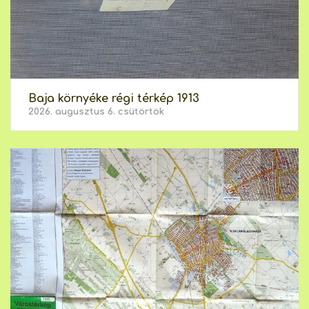
Baja környéke régi térkép 1913
2026. augusztus 6. csütörtök