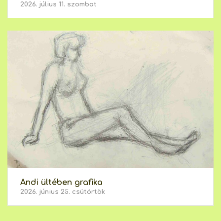
2026. július 11. szombat
Andi ültében grafika
2026. június 25. csütörtök