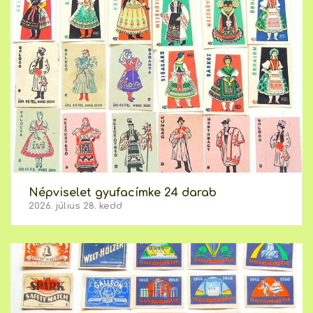
Népviselet gyufacímke 24 darab
2026. július 28. kedd