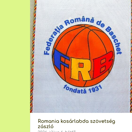
Romania kosárlabda szövetség
zászló