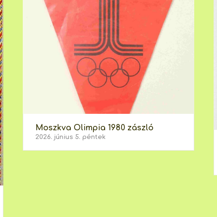
Moszkva Olimpia 1980 zászló
2026. június 5. péntek