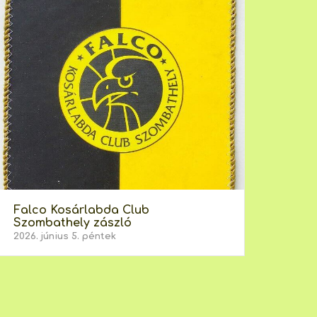
Falco Kosárlabda Club
Szombathely zászló
2026. június 5. péntek