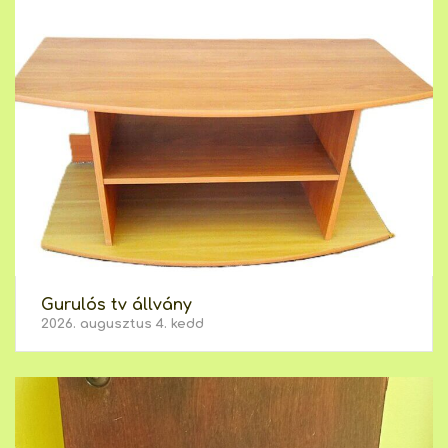
Gurulós tv állvány
2026. augusztus 4. kedd