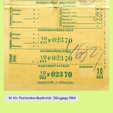
M. Kir. Postatakarékpénztár Zálogjegy 1944