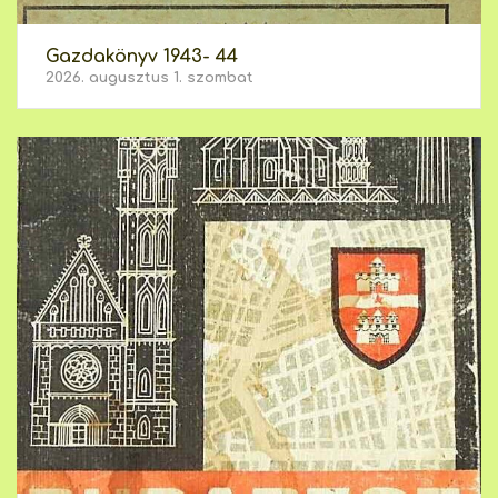
Gazdakönyv 1943- 44
2026. augusztus 1. szombat