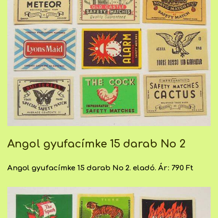
Angol gyufacímke 15 darab No 2
Angol gyufacímke 15 darab No 2. eladó. Ár: 790 Ft