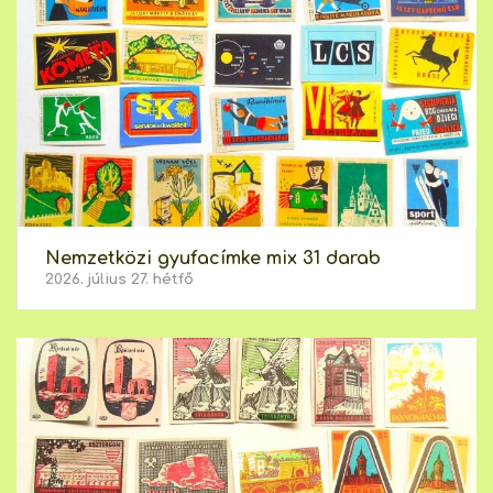
Nemzetközi gyufacímke mix 31 darab
2026. július 27. hétfő