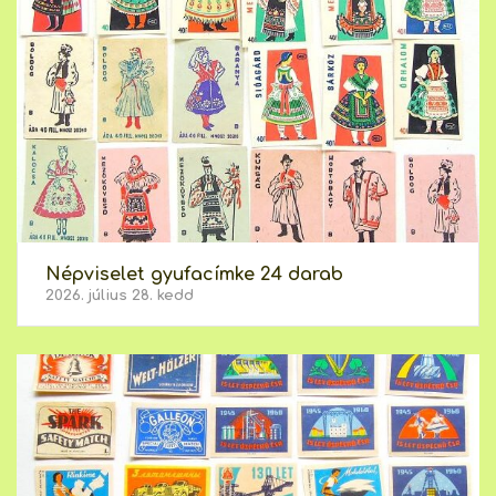
Népviselet gyufacímke 24 darab
2026. július 28. kedd