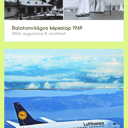
Balatonvilágos képeslap 1969
2026. augusztus 8. szombat