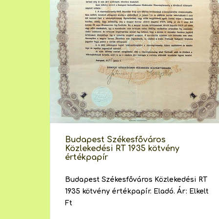
Budapest Székesfőváros
Közlekedési RT 1935 kötvény
értékpapír
Budapest Székesfőváros Közlekedési RT
1935 kötvény értékpapír. Eladó. Ár: Elkelt
Ft