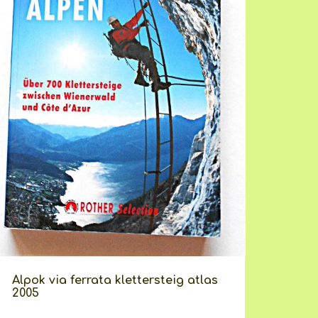
Alpok via ferrata klettersteig atlas
2005