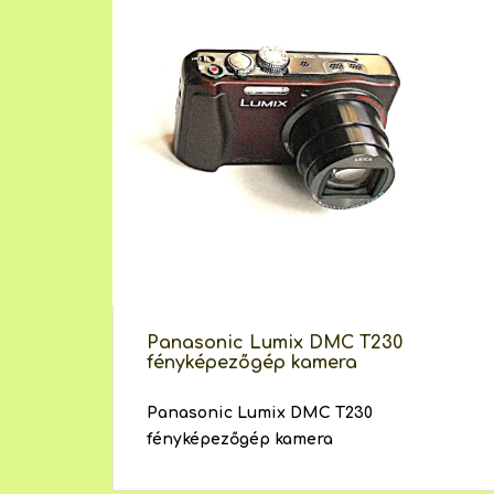
Panasonic Lumix DMC T230
fényképezőgép kamera
Panasonic Lumix DMC T230
fényképezőgép kamera