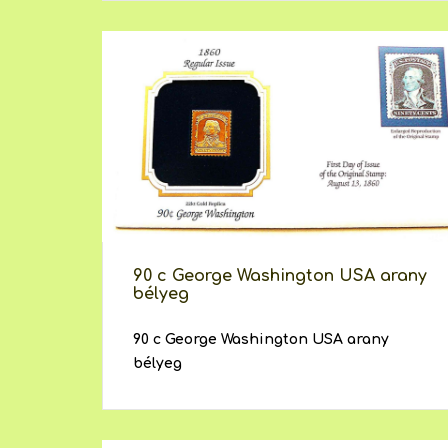
90 c George Washington USA arany
bélyeg
90 c George Washington USA arany
bélyeg