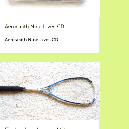
Aerosmith Nine Lives CD
Aerosmith Nine Lives CD