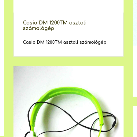
Casio DM 1200TM asztali
számológép
Casio DM 1200TM asztali számológép