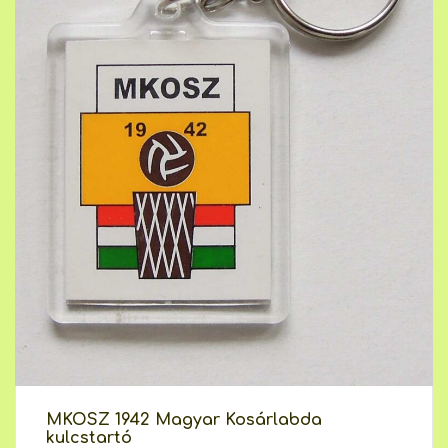
MKOSZ 1942 Magyar Kosárlabda
kulcstartó