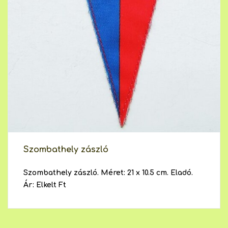
Szombathely zászló
Szombathely zászló. Méret: 21 x 10.5 cm. Eladó.
Ár: Elkelt Ft