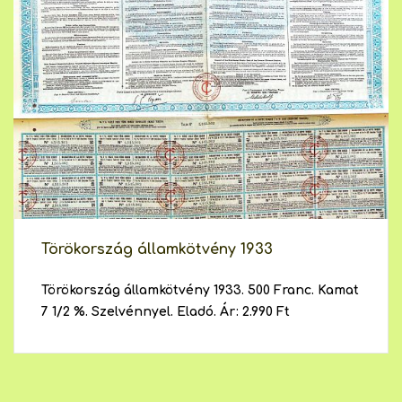
Törökország államkötvény 1933
Törökország államkötvény 1933. 500 Franc. Kamat
7 1/2 %. Szelvénnyel. Eladó. Ár: 2.990 Ft