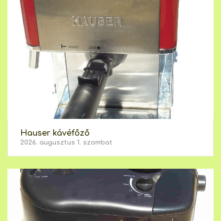
Hauser kávéfőző
2026. augusztus 1. szombat