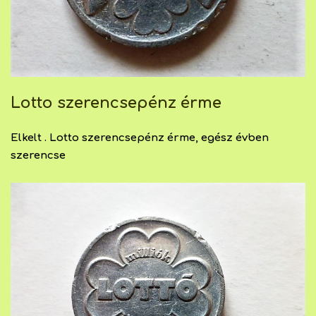
Lotto szerencsepénz érme
Elkelt . Lotto szerencsepénz érme, egész évben
szerencse