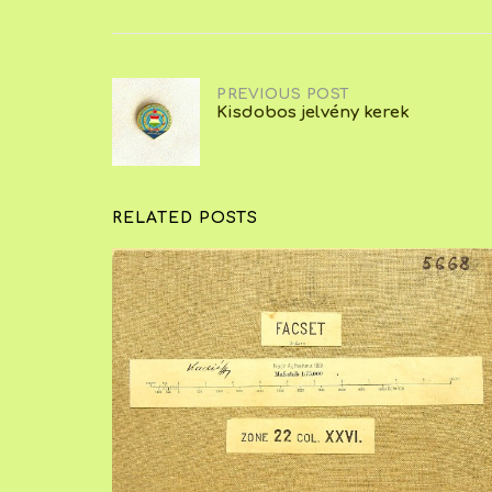
Post
PREVIOUS POST
Kisdobos jelvény kerek
navigation
RELATED POSTS