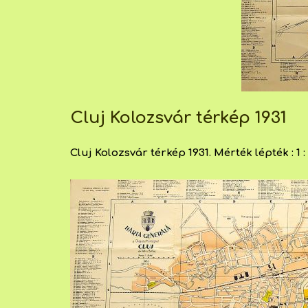
Cluj Kolozsvár térkép 1931
Cluj Kolozsvár térkép 1931. Mérték lépték : 1 : 