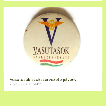
Vasutasok szakszervezete jelvény
2026. július 13. hétfő