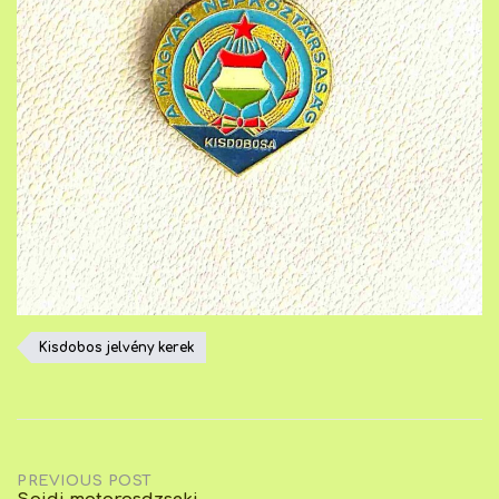
Kisdobos jelvény kerek
Post
PREVIOUS POST