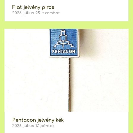
Fiat jelvény piros
2026. július 25. szombat
Pentacon jelvény kék
2026. július 17. péntek