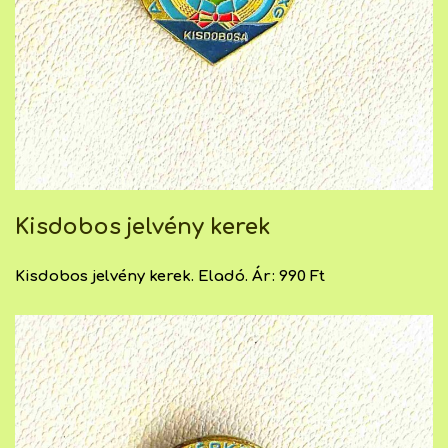
Kisdobos jelvény kerek
Kisdobos jelvény kerek. Eladó. Ár: 990 Ft