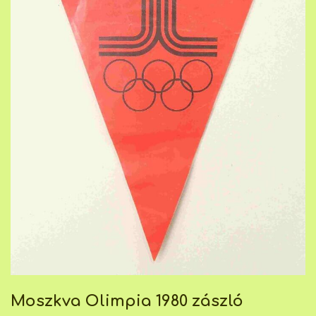
Moszkva Olimpia 1980 zászló