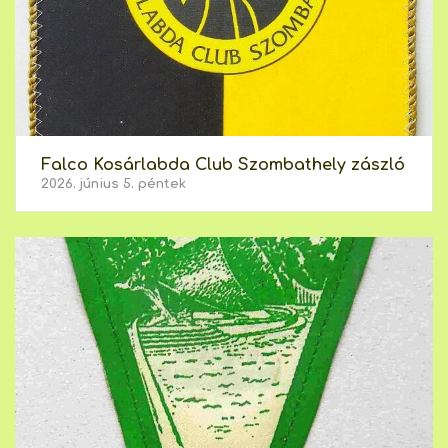
Falco Kosárlabda Club Szombathely zászló
2026. június 5. péntek