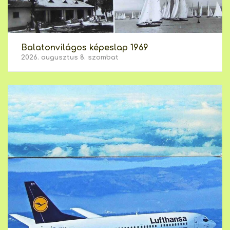
Balatonvilágos képeslap 1969
2026. augusztus 8. szombat