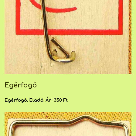
Egérfogó
Egérfogó. Eladó. Ár: 350 Ft