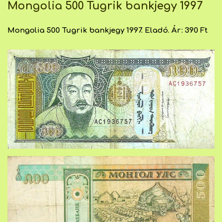
Mongolia 500 Tugrik bankjegy 1997
Mongolia 500 Tugrik bankjegy 1997. Eladó. Ár: 390 Ft