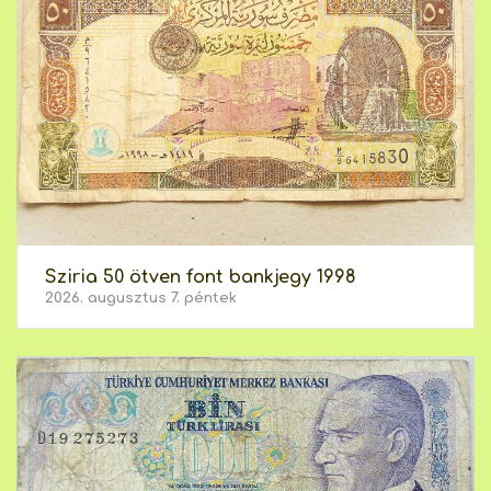
Sziria 50 ötven font bankjegy 1998
2026. augusztus 7. péntek