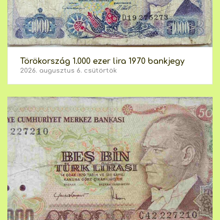
Törökország 1.000 ezer lira 1970 bankjegy
2026. augusztus 6. csütörtök